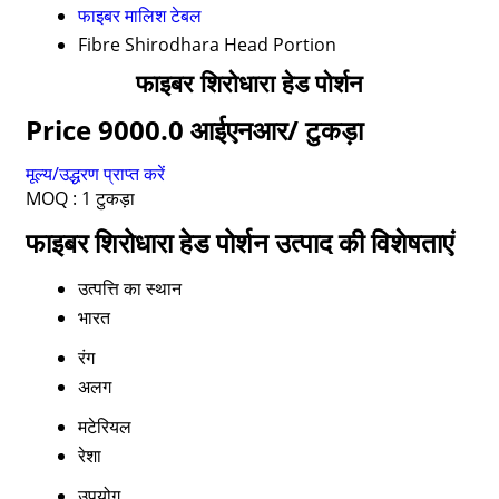
फाइबर मालिश टेबल
Fibre Shirodhara Head Portion
फाइबर शिरोधारा हेड पोर्शन
Price 9000.0 आईएनआर
/ टुकड़ा
मूल्य/उद्धरण प्राप्त करें
MOQ :
1 टुकड़ा
फाइबर शिरोधारा हेड पोर्शन उत्पाद की विशेषताएं
उत्पत्ति का स्थान
भारत
रंग
अलग
मटेरियल
रेशा
उपयोग