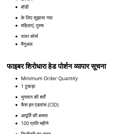
बॉडी
के लिए सुझाया गया
महिलाएं, पुरुष
पावर सोर्स
मैनुअल
फाइबर शिरोधारा हेड पोर्शन व्यापार सूचना
Minimum Order Quantity
1 टुकड़ा
भुगतान की शर्तें
कैश इन एडवांस (CID)
आपूर्ति की क्षमता
100 प्रति महीने