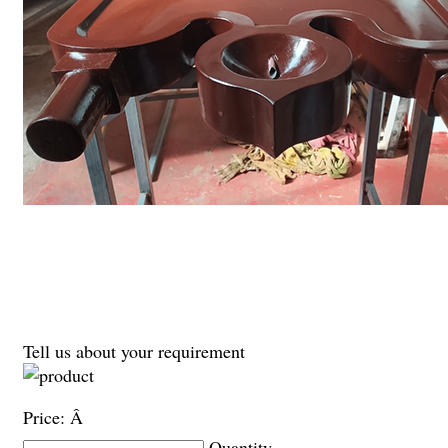
Tell us about your requirement
Price:
Â
Quantity