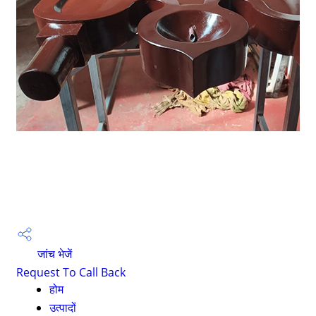
जांच भेजें
Request To Call Back
होम
उत्पादों