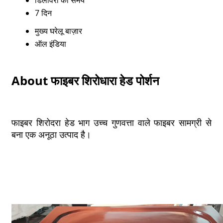
डिलीवरी का समय
7 दिन
मुख्य घरेलू बाज़ार
ऑल इंडिया
About फाइबर शिरोधारा हेड पोर्शन
फाइबर शिरोदरा हेड भाग उच्च गुणवत्ता वाले फाइबर सामग्री से
बना एक अनूठा उत्पाद है।