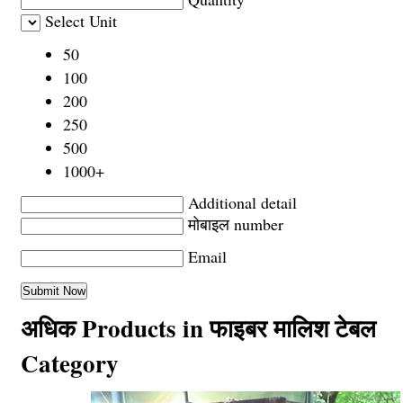
Select Unit
50
100
200
250
500
1000+
Additional detail
मोबाइल number
Email
अधिक Products in फाइबर मालिश टेबल
Category